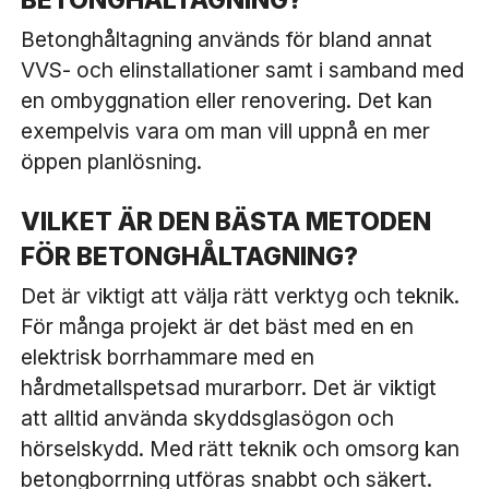
BETONGHÅLTAGNING?
Betonghåltagning används för bland annat
VVS- och elinstallationer samt i samband med
en ombyggnation eller renovering. Det kan
exempelvis vara om man vill uppnå en mer
öppen planlösning.
VILKET ÄR DEN BÄSTA METODEN
FÖR BETONGHÅLTAGNING?
Det är viktigt att välja rätt verktyg och teknik.
För många projekt är det bäst med en en
elektrisk borrhammare med en
hårdmetallspetsad murarborr. Det är viktigt
att alltid använda skyddsglasögon och
hörselskydd. Med rätt teknik och omsorg kan
betongborrning utföras snabbt och säkert.