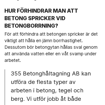
HUR FÖRHINDRAR MAN ATT
BETONG SPRICKER VID
BETONGBORRNING?
För att förhindra att betongen spricker är det
viktigt att hålla en jämn borrhastighet.
Dessutom bör betongytan hållas sval genom
att använda vatten eller en våt svamp under
arbetet.
355 Betonghåltagning AB kan
utföra de flesta typer av
arbeten i betong, tegel och
berg. Vi utför jobb åt både