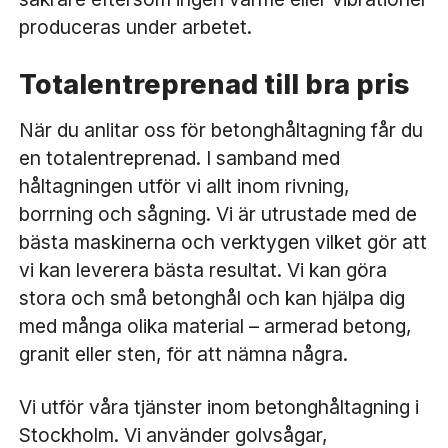
produceras under arbetet.
Totalentreprenad till bra pris
När du anlitar oss för betonghåltagning får du
en totalentreprenad. I samband med
håltagningen utför vi allt inom rivning,
borrning och sågning. Vi är utrustade med de
bästa maskinerna och verktygen vilket gör att
vi kan leverera bästa resultat. Vi kan göra
stora och små betonghål och kan hjälpa dig
med många olika material – armerad betong,
granit eller sten, för att nämna några.
Vi utför våra tjänster inom betonghåltagning i
Stockholm. Vi använder golvsågar,