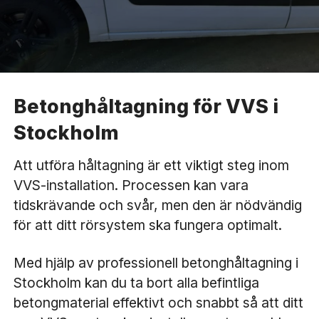
Betonghåltagning för VVS i
Stockholm
Att utföra håltagning är ett viktigt steg inom
VVS-installation. Processen kan vara
tidskrävande och svår, men den är nödvändig
för att ditt rörsystem ska fungera optimalt.
Med hjälp av professionell betonghåltagning i
Stockholm kan du ta bort alla befintliga
betongmaterial effektivt och snabbt så att ditt