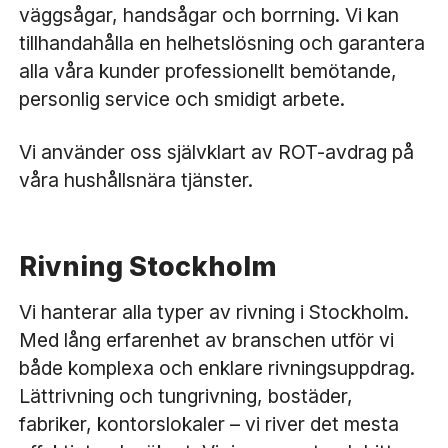
väggsågar, handsågar och borrning. Vi kan
tillhandahålla en helhetslösning och garantera
alla våra kunder professionellt bemötande,
personlig service och smidigt arbete.
Vi använder oss självklart av ROT-avdrag på
våra hushållsnära tjänster.
Rivning Stockholm
Vi hanterar alla typer av rivning i Stockholm.
Med lång erfarenhet av branschen utför vi
både komplexa och enklare rivningsuppdrag.
Lättrivning och tungrivning, bostäder,
fabriker, kontorslokaler – vi river det mesta