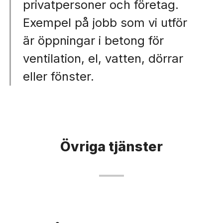
privatpersoner och företag.
Exempel på jobb som vi utför
är öppningar i betong för
ventilation, el, vatten, dörrar
eller fönster.
Övriga tjänster