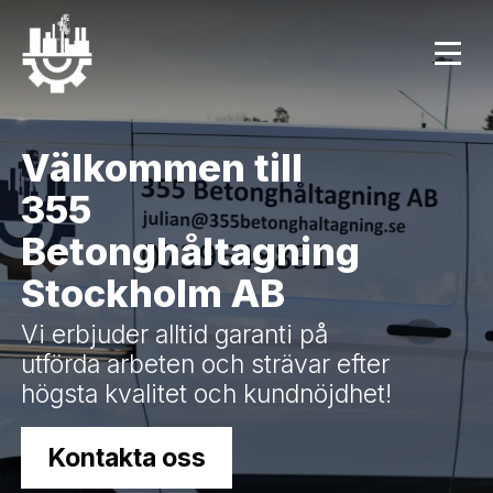
Välkommen till
355
Betonghåltagning
Stockholm AB
Vi erbjuder alltid garanti på
utförda arbeten och strävar efter
högsta kvalitet och kundnöjdhet!
Kontakta oss