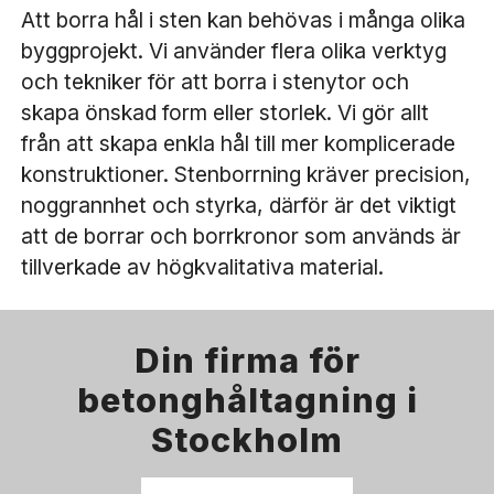
Att borra hål i sten kan behövas i många olika
byggprojekt. Vi använder flera olika verktyg
och tekniker för att borra i stenytor och
skapa önskad form eller storlek. Vi gör allt
från att skapa enkla hål till mer komplicerade
konstruktioner. Stenborrning kräver precision,
noggrannhet och styrka, därför är det viktigt
att de borrar och borrkronor som används är
tillverkade av högkvalitativa material.
Din firma för
betonghåltagning i
Stockholm