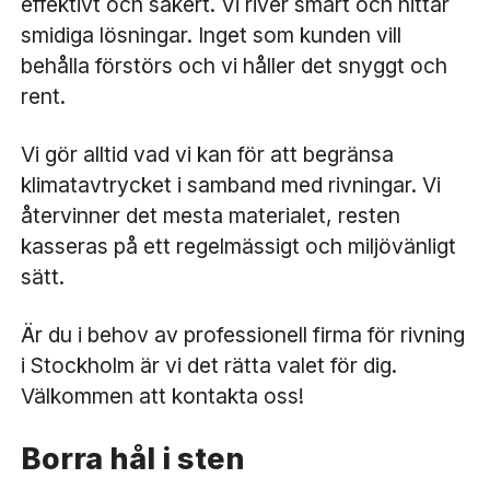
effektivt och säkert. Vi river smart och hittar
smidiga lösningar. Inget som kunden vill
behålla förstörs och vi håller det snyggt och
rent.
Vi gör alltid vad vi kan för att begränsa
klimatavtrycket i samband med rivningar. Vi
återvinner det mesta materialet, resten
kasseras på ett regelmässigt och miljövänligt
sätt.
Är du i behov av professionell firma för rivning
i Stockholm är vi det rätta valet för dig.
Välkommen att kontakta oss!
Borra hål i sten