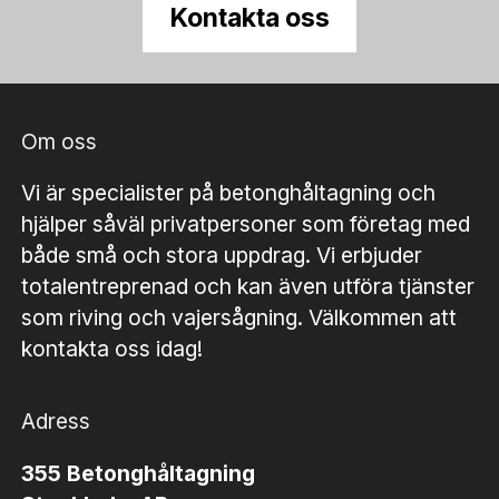
Kontakta oss
Om oss
Vi är specialister på betonghåltagning och
hjälper såväl privatpersoner som företag med
både små och stora uppdrag. Vi erbjuder
totalentreprenad och kan även utföra tjänster
som riving och vajersågning. Välkommen att
kontakta oss idag!
Adress
355 Betonghåltagning