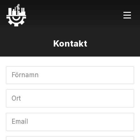
Kontakt