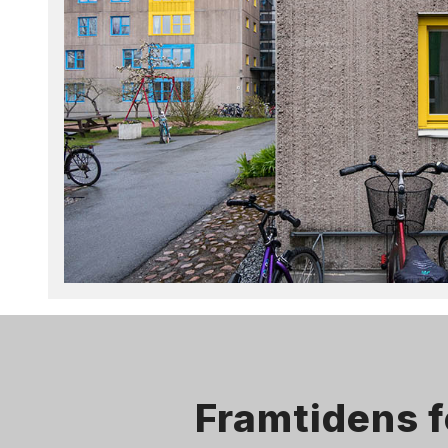
Framtidens f