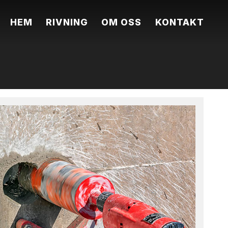
HEM
RIVNING
OM OSS
KONTAKT