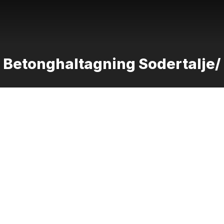
Betonghaltagning Sodertalje/