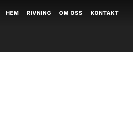
HEM
RIVNING
OM OSS
KONTAKT