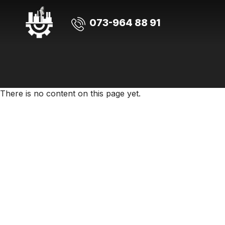
073-964 88 91
There is no content on this page yet.