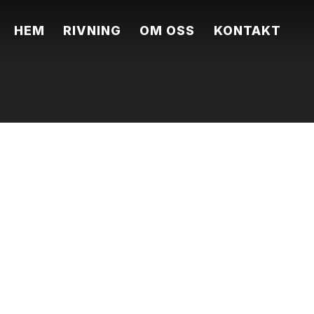
HEM
RIVNING
OM OSS
KONTAKT