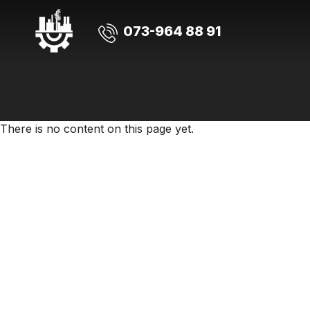
073-964 88 91
There is no content on this page yet.