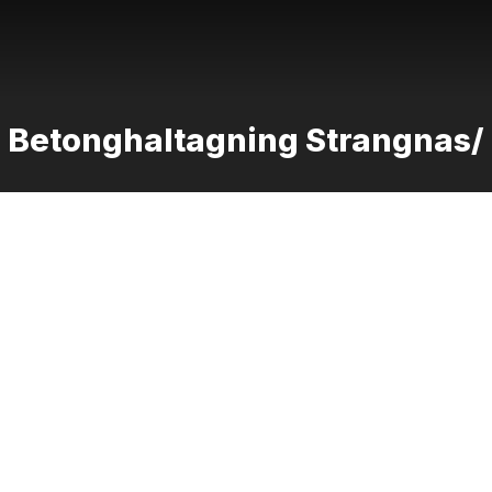
Betonghaltagning Strangnas/