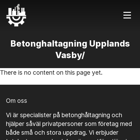
Betonghaltagning Upplands
Vasby/
There is no content on this page yet.
Om oss
Vi är specialister på betonghåltagning och
hjälper såväl privatpersoner som företag med
både små och stora uppdrag. Vi erbjuder