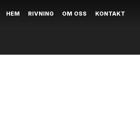
HEM
RIVNING
OM OSS
KONTAKT