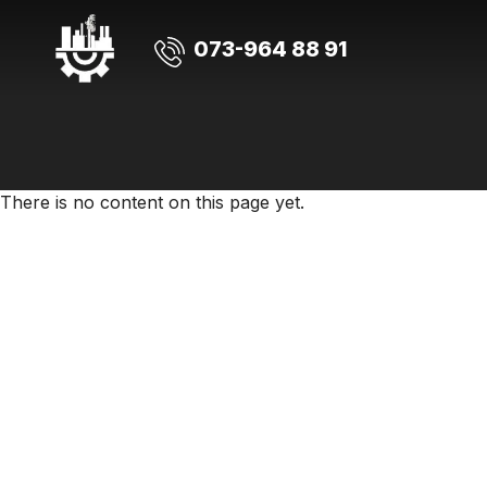
073-964 88 91
There is no content on this page yet.