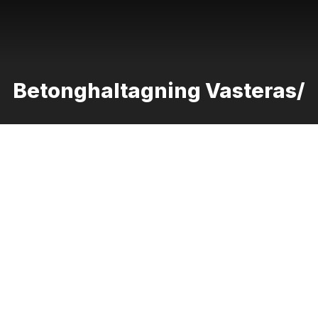
Betonghaltagning Vasteras/